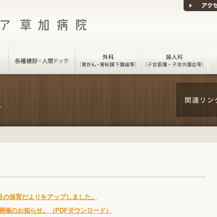
7月の保育だよりをアップしました。
開催のお知らせ。（PDFダウンロード）