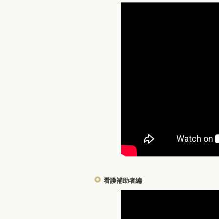
看護補助者編