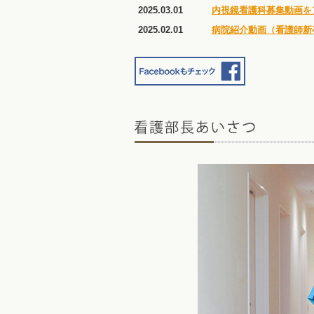
2025.03.01
内視鏡看護科募集動画を
2025.02.01
病院紹介動画（看護師新