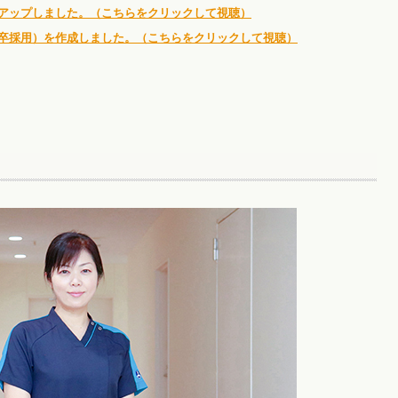
アップしました。（こちらをクリックして視聴）
卒採用）を作成しました。（こちらをクリックして視聴）