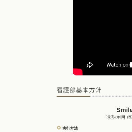
Smile
「最高の仲間（医
実行方法