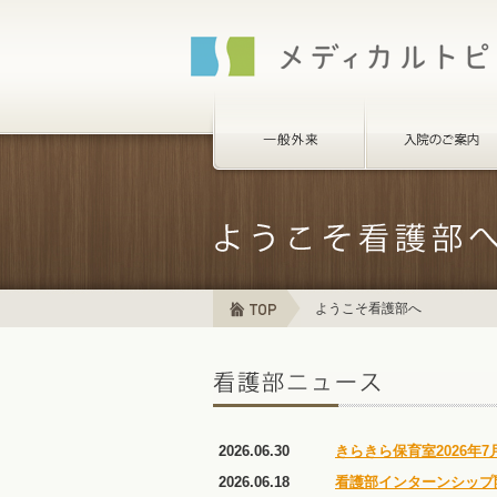
ようこそ看護部へ
2026.06.30
きらきら保育室2026年
2026.06.18
看護部インターンシップ