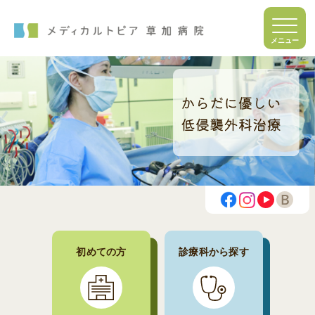
初めての方
診療科から探す