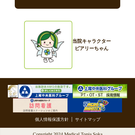
当院キャラクター
ピアリーちゃん
個人情報保護方針
サイトマップ
Copyright 2024 Medical Topia Soka