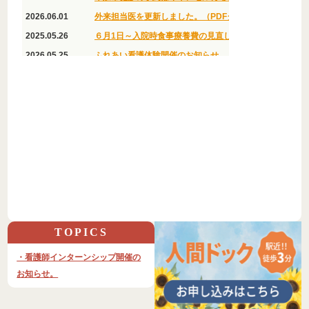
TOPICS
・看護師インターンシップ開催の
お知らせ。