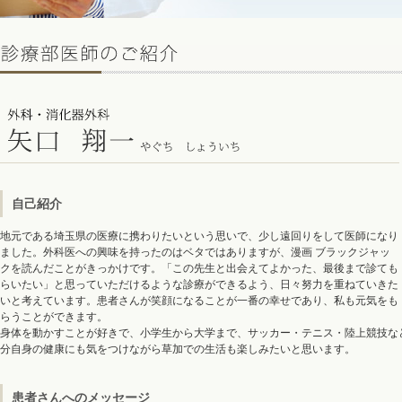
自己紹介
地元である埼玉県の医療に携わりたいという思いで、少し遠回りをして医師になり
ました。外科医への興味を持ったのはベタではありますが、漫画 ブラックジャッ
クを読んだことがきっかけです。「この先生と出会えてよかった、最後まで診ても
らいたい」と思っていただけるような診療ができるよう、日々努力を重ねていきた
いと考えています。患者さんが笑顔になることが一番の幸せであり、私も元気をも
らうことができます。
身体を動かすことが好きで、小学生から大学まで、サッカー・テニス・陸上競技な
分自身の健康にも気をつけながら草加での生活も楽しみたいと思います。
患者さんへのメッセージ