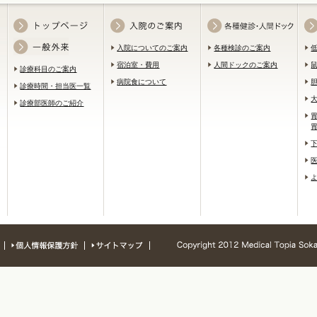
入院についてのご案内
各種検診のご案内
宿泊室・費用
人間ドックのご案内
診療科目のご案内
病院食について
診療時間・担当医一覧
診療部医師のご紹介