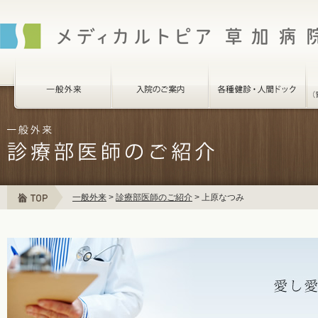
一般外来
>
診療部医師のご紹介
>
上原なつみ