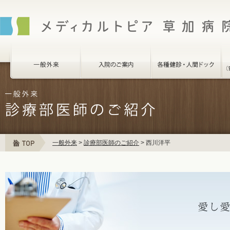
一般外来
>
診療部医師のご紹介
>
西川洋平