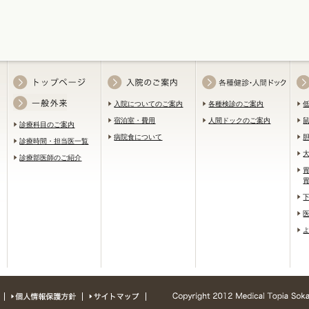
入院についてのご案内
各種検診のご案内
宿泊室・費用
人間ドックのご案内
診療科目のご案内
病院食について
診療時間・担当医一覧
診療部医師のご紹介