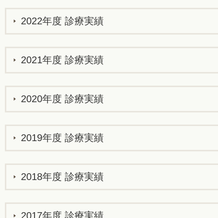
2022年度 診療実績
2021年度 診療実績
2020年度 診療実績
2019年度 診療実績
2018年度 診療実績
2017年度 診療実績