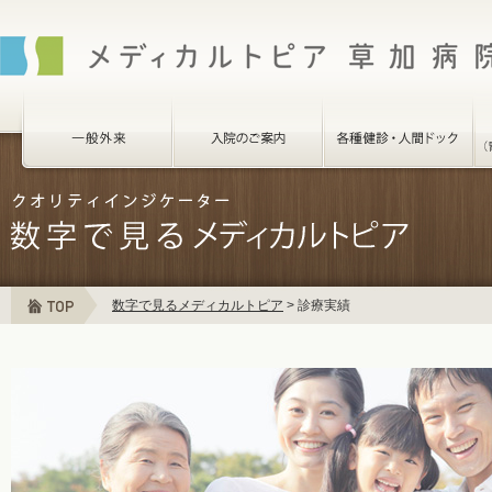
数字で見るメディカルトピア
>
診療実績