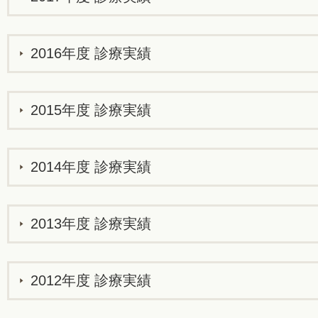
2016年度 診療実績
2015年度 診療実績
2014年度 診療実績
2013年度 診療実績
2012年度 診療実績