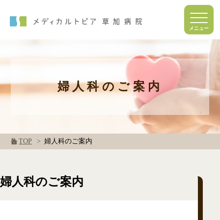
婦人科のご案内
TOP
婦人科のご案内
婦人科のご案内