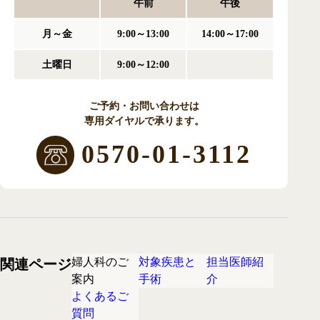
午前
午後
月～金
9:00～13:00
14:00～17:00
土曜日
9:00～12:00
ご予約・お問い合わせは
専用ダイヤルで承ります。
0570-01-3112
婦人科のご
対象疾患と
担当医師紹
関連ページ
案内
手術
介
よくあるご
質問