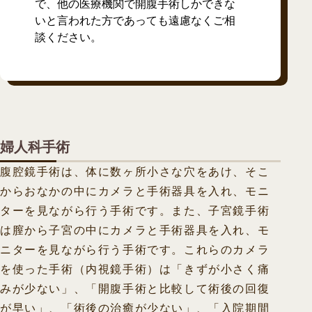
で、他の医療機関で開腹手術しかできな
いと言われた方であっても遠慮なくご相
談ください。
婦人科手術
腹腔鏡手術は、体に数ヶ所小さな穴をあけ、そこ
からおなかの中にカメラと手術器具を入れ、モニ
ターを見ながら行う手術です。また、子宮鏡手術
は膣から子宮の中にカメラと手術器具を入れ、モ
ニターを見ながら行う手術です。これらのカメラ
を使った手術（内視鏡手術）は「きずが小さく痛
みが少ない」、「開腹手術と比較して術後の回復
が早い」、「術後の治癒が少ない」、「入院期間