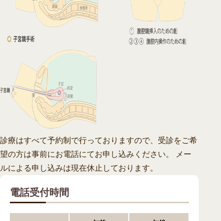
診療はすべて予約制で行っておりますので、受診をご希
望の方は事前にお電話にてお申し込みください。 メー
ルによる申し込みは現在休止しております。
電話受付時間